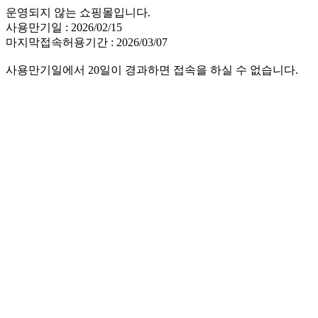
운영되지 않는 쇼핑몰입니다.
사용만기일 : 2026/02/15
마지막접속허용기간 : 2026/03/07
사용만기일에서 20일이 경과하면 접속을 하실 수 없습니다.