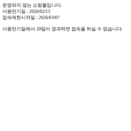
운영되지 않는 쇼핑몰입니다.
사용만기일 : 2026/02/15
접속제한시작일 : 2026/03/07
사용만기일에서 20일이 경과하면 접속을 하실 수 없습니다.