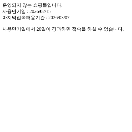
운영되지 않는 쇼핑몰입니다.
사용만기일 : 2026/02/15
마지막접속허용기간 : 2026/03/07
사용만기일에서 20일이 경과하면 접속을 하실 수 없습니다.